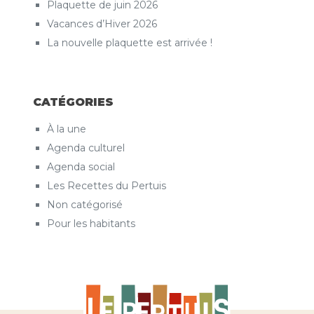
Plaquette de juin 2026
Vacances d’Hiver 2026
La nouvelle plaquette est arrivée !
CATÉGORIES
À la une
Agenda culturel
Agenda social
Les Recettes du Pertuis
Non catégorisé
Pour les habitants