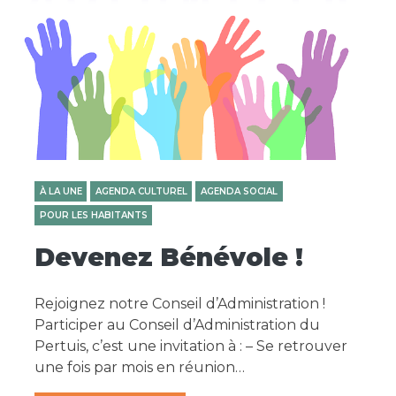
À LA UNE
AGENDA CULTUREL
AGENDA SOCIAL
POUR LES HABITANTS
Devenez Bénévole !
Rejoignez notre Conseil d’Administration !
Participer au Conseil d’Administration du
Pertuis, c’est une invitation à : – Se retrouver
une fois par mois en réunion…