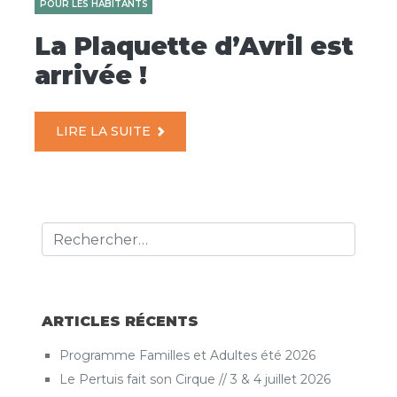
POUR LES HABITANTS
La Plaquette d’Avril est
arrivée !
LIRE LA SUITE
ARTICLES RÉCENTS
Programme Familles et Adultes été 2026
Le Pertuis fait son Cirque // 3 & 4 juillet 2026