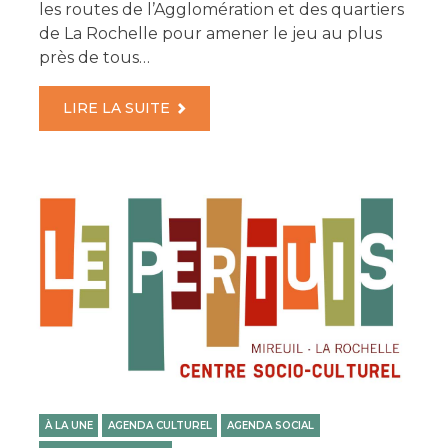
les routes de l’Agglomération et des quartiers
de La Rochelle pour amener le jeu au plus
près de tous…
LIRE LA SUITE
À LA UNE
AGENDA CULTUREL
AGENDA SOCIAL