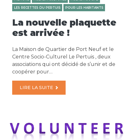
LES RECETTES DU PERTUIS
POUR LES HABITANTS
La nouvelle plaquette
est arrivée !
La Maison de Quartier de Port Neuf et le
Centre Socio-Culturel Le Pertuis , deux
associations qui ont décidé de s’unir et de
coopérer pour…
LIRE LA SUITE