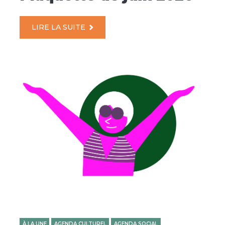
LIRE LA SUITE
À LA UNE
AGENDA CULTUREL
AGENDA SOCIAL