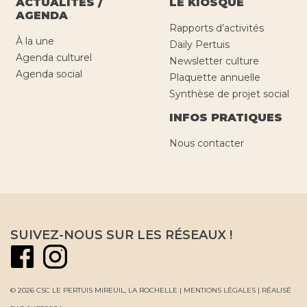
ACTUALITÉS /
LE KIOSQUE
AGENDA
Rapports d’activités
À la une
Daily Pertuis
Agenda culturel
Newsletter culture
Agenda social
Plaquette annuelle
Synthèse de projet social
INFOS PRATIQUES
Nous contacter
SUIVEZ-NOUS SUR LES RÉSEAUX !
© 2026 CSC LE PERTUIS MIREUIL, LA ROCHELLE |
MENTIONS LÉGALES
| RÉALISÉ