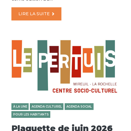
LIRE LA SUITE
À LA UNE
AGENDA CULTUREL
AGENDA SOCIAL
POUR LES HABITANTS
Plaquette de juin 2026