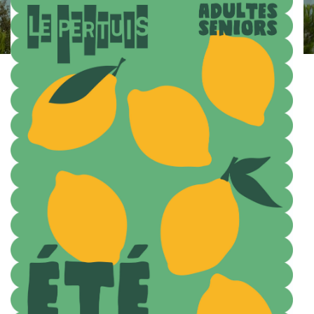
Instagram