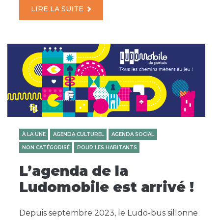
LIRE LA SUITE
À LA UNE
AGENDA CULTUREL
AGENDA SOCIAL
NON CATÉGORISÉ
POUR LES HABITANTS
L’agenda de la
Ludomobile est arrivé !
Depuis septembre 2023, le Ludo-bus sillonne