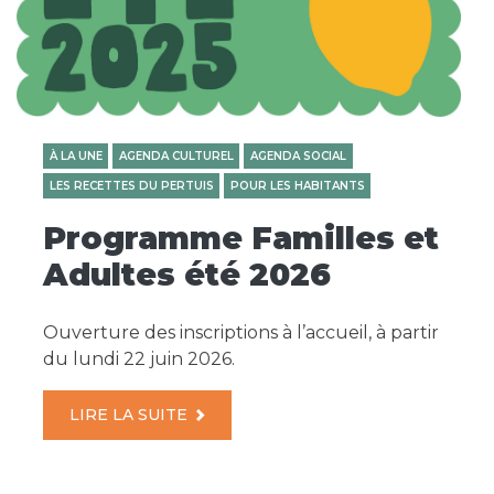
À LA UNE
AGENDA CULTUREL
AGENDA SOCIAL
LES RECETTES DU PERTUIS
POUR LES HABITANTS
Programme Familles et
Adultes été 2026
Ouverture des inscriptions à l’accueil, à partir
du lundi 22 juin 2026.
LIRE LA SUITE